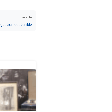
Siguiente
 gestión sostenible