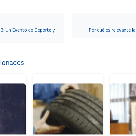
023: Un Evento de Deporte y
Por qué es relevante la
cionados