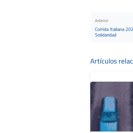
Anterior
Corrida Italiana 2
Solidaridad
Artículos rela