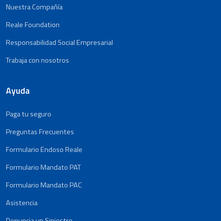
Nuestra Compañía
Reale Foundation
Responsabilidad Social Empresarial
Trabaja con nosotros
Ayuda
Paga tu seguro
Preguntas Frecuentes
Formulario Endoso Reale
Formulario Mandato PAT
Formulario Mandato PAC
Asistencia
Denuncia un Siniestro