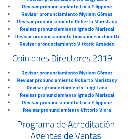
Revisar pronunciamiento Luca Filippone
Revisar pronunciamiento Myriam Gómez
Revisar pronunciamiento Roberto Maristany
Revisar pronunciamiento Ignacio Mariscal
Revisar pronunciamiento Giovanni Facchinetti
Revisar pronunciamiento Vittorio Amedeo
Opiniones Directores 2019
Revisar pronunciamiento Myriam Gómez
Revisar pronunciamiento Roberto Maristany
Revisar pronunciamiento Luigi Lana
Revisar pronunciamiento Ignacio Mariscal
Revisar pronunciamiento Luca Filippone
Revisar pronunciamiento Vittorio Viora
Programa de Acreditación
Agentes de Ventas