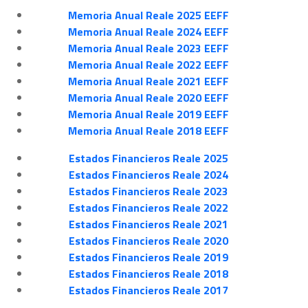
Memoria Anual Reale 2025 EEFF
Memoria Anual Reale 2024 EEFF
Memoria Anual Reale 2023 EEFF
Memoria Anual Reale 2022 EEFF
Memoria Anual Reale 2021 EEFF
Memoria Anual Reale 2020 EEFF
Memoria Anual Reale 2019 EEFF
Memoria Anual Reale 2018 EEFF
Estados Financieros Reale 2025
Estados Financieros Reale 2024
Estados Financieros Reale 2023
Estados Financieros Reale 2022
Estados Financieros Reale 2021
Estados Financieros Reale 2020
Estados Financieros Reale 2019
Estados Financieros Reale 2018
Estados Financieros Reale 2017