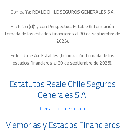
Compañía:
REALE CHILE SEGUROS GENERALES S.A.
Fitch:
‘A+(cl)’ y con Perspectiva Estable (Información
tomada de los estados financieros al 30 de septiembre de
2025).
Feller-Rate:
A+ Estables (Información tomada de los
estados financieros al 30 de septiembre de 2025).
Estatutos Reale Chile Seguros
Generales S.A.
Revisar documento aquí.
Memorias y Estados Financieros