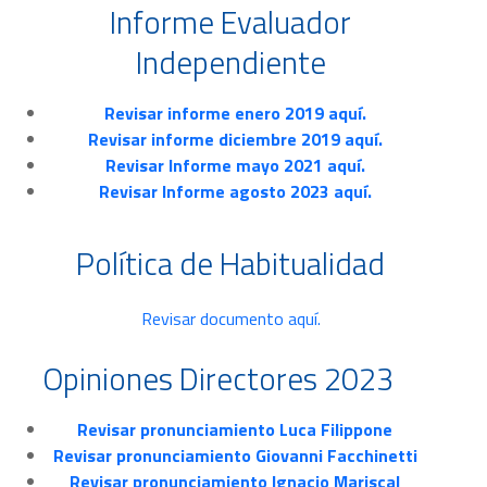
Informe Evaluador
Independiente
Revisar informe enero 2019 aquí.
Revisar informe diciembre 2019 aquí.
Revisar Informe mayo 2021 aquí.
Revisar Informe agosto 2023 aquí.
Política de Habitualidad
Revisar documento aquí.
Opiniones Directores 2023
Revisar pronunciamiento Luca Filippone
Revisar pronunciamiento Giovanni Facchinetti
Revisar pronunciamiento Ignacio Mariscal