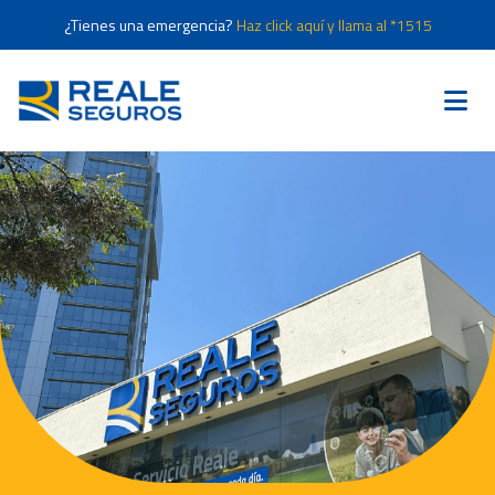
¿Tienes una emergencia?
Haz click aquí y llama al *1515