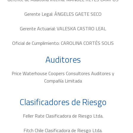
Gerente Legal
:
ÁNGELES GAETE SECO
Gerente Actuarial:
VALESKA CASTRO LEAL
Oficial de Cumplimiento:
CAROLINA CORTÉS SOLIS
Auditores
Price Waterhouse Coopers Consultores Auditores y
Compañía Limitada
Clasificadores de Riesgo
Feller Rate Clasificadora de Riesgo Ltda.
Fitch Chile Clasificadora de Riesgo Ltda.