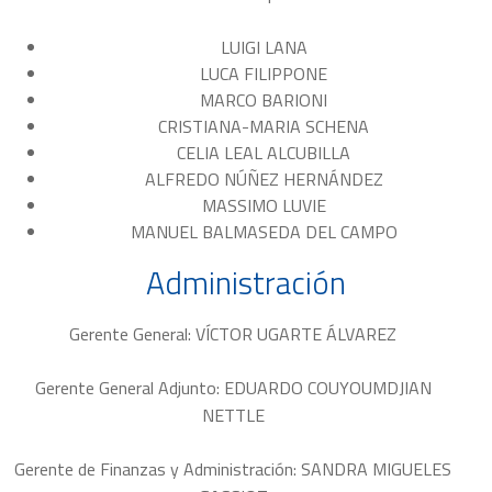
LUIGI LANA
LUCA FILIPPONE
MARCO BARIONI
CRISTIANA-MARIA SCHENA
CELIA LEAL ALCUBILLA
ALFREDO NÚÑEZ HERNÁNDEZ
MASSIMO LUVIE
MANUEL BALMASEDA DEL CAMPO
Administración
Gerente General:
VÍCTOR UGARTE ÁLVAREZ
Gerente General Adjunto:
EDUARDO COUYOUMDJIAN
NETTLE
Gerente de Finanzas y Administración:
SANDRA MIGUELES