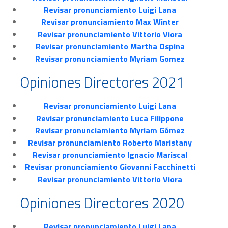
Revisar pronunciamiento Luigi Lana
Revisar pronunciamiento Max Winter
Revisar pronunciamiento Vittorio Viora
Revisar pronunciamiento Martha Ospina
Revisar pronunciamiento Myriam Gomez
Opiniones Directores 2021
Revisar pronunciamiento Luigi Lana
Revisar pronunciamiento Luca Filippone
Revisar pronunciamiento Myriam Gómez
Revisar pronunciamiento Roberto Maristany
Revisar pronunciamiento Ignacio Mariscal
Revisar pronunciamiento Giovanni Facchinetti
Revisar pronunciamiento Vittorio Viora
Opiniones Directores 2020
Revisar pronunciamiento Luigi Lana