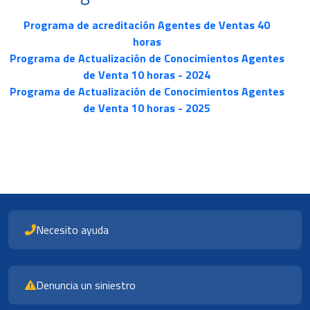
Programa de acreditación Agentes de Ventas 40
horas
Programa de Actualización de Conocimientos Agentes
de Venta 10 horas - 2024
Programa de Actualización de Conocimientos Agentes
de Venta 10 horas - 2025
Necesito ayuda
Denuncia un siniestro