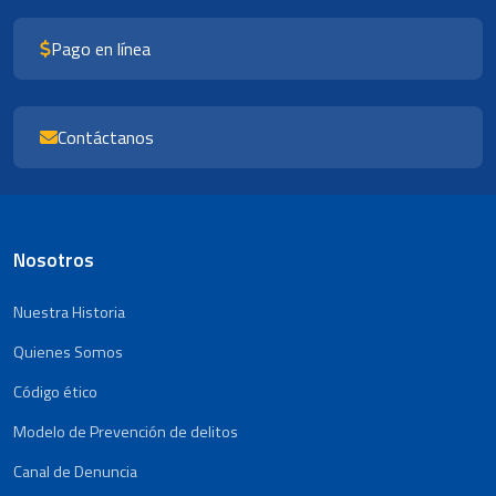
Pago en línea
Contáctanos
Nosotros
Nuestra Historia
Quienes Somos
Código ético
Modelo de Prevención de delitos
Canal de Denuncia