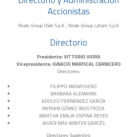
Accionistas
Reale Group Chile S.p.A , Reale Group Latam S.p.A
Directorio
Presidente: VITTORIO VIORA
Vicepresidente: IGNACIO MARISCAL CARNICERO
Directores:
FILIPPO MANASSERO
BARBARA ALEMANNI
ADOLFO FERNÁNDEZ GARCÍA
MYRIAM GÓMEZ INOSTROZA
MARTHA EMILIA OSPINA REYES
JAVIER MAX WINTER GARCÉS
Directores Suplentes: