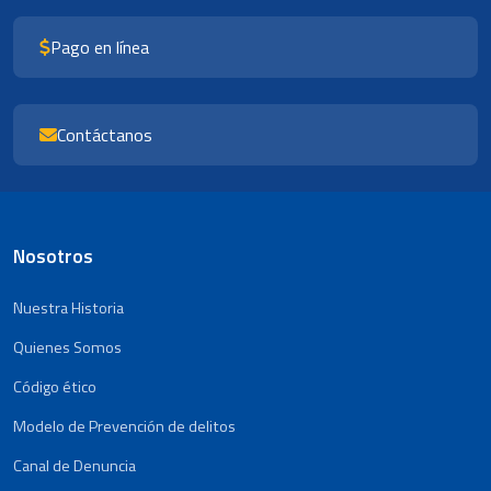
Pago en línea
Contáctanos
Nosotros
Nuestra Historia
Quienes Somos
Código ético
Modelo de Prevención de delitos
Canal de Denuncia