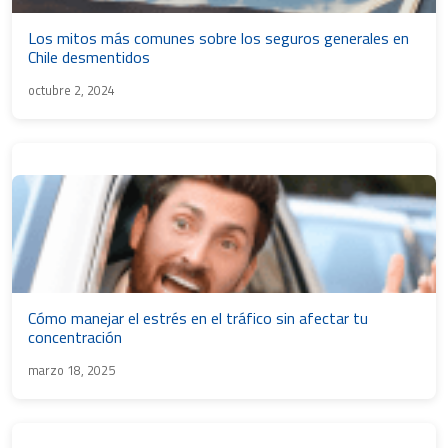
Los mitos más comunes sobre los seguros generales en
Chile desmentidos
octubre 2, 2024
Cómo manejar el estrés en el tráfico sin afectar tu
concentración
marzo 18, 2025