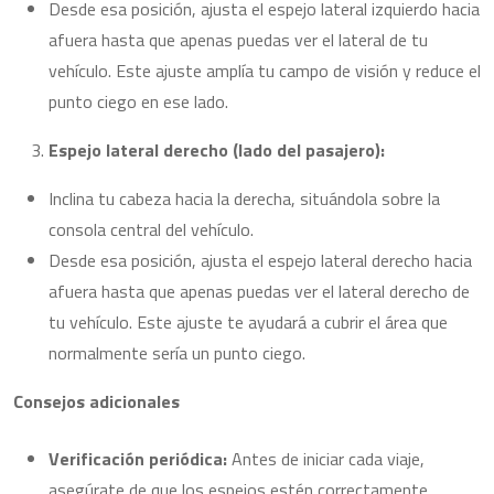
Desde esa posición, ajusta el espejo lateral izquierdo hacia
afuera hasta que apenas puedas ver el lateral de tu
vehículo. Este ajuste amplía tu campo de visión y reduce el
punto ciego en ese lado.
Espejo lateral derecho (lado del pasajero):
Inclina tu cabeza hacia la derecha, situándola sobre la
consola central del vehículo.
Desde esa posición, ajusta el espejo lateral derecho hacia
afuera hasta que apenas puedas ver el lateral derecho de
tu vehículo. Este ajuste te ayudará a cubrir el área que
normalmente sería un punto ciego.
Consejos adicionales
Verificación periódica:
Antes de iniciar cada viaje,
asegúrate de que los espejos estén correctamente