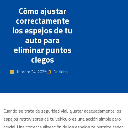
Cómo ajustar
correctamente
los espejos de tu
auto para
eliminar puntos
ciegos
febrero 24, 2025
Noticias
Cuando se trata de seguridad vial, ajustar adecuadamente los
espejos retrovisores de tu vehículo es una acción simple pero
crucial. Una correcta alineación de los espejos te permite tener