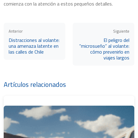
comienza con la atención a estos pequeños detalles.
Anterior
Siguiente
Distracciones al volante:
El peligro del
una amenaza latente en
“microsueño” al volante:
las calles de Chile
cómo prevenirlo en
viajes largos
Artículos relacionados