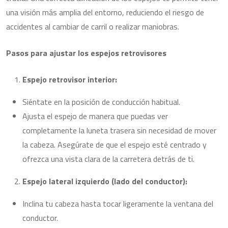
una visión más amplia del entorno, reduciendo el riesgo de
accidentes al cambiar de carril o realizar maniobras.
Pasos para ajustar los espejos retrovisores
Espejo retrovisor interior:
Siéntate en la posición de conducción habitual.
Ajusta el espejo de manera que puedas ver
completamente la luneta trasera sin necesidad de mover
la cabeza. Asegúrate de que el espejo esté centrado y
ofrezca una vista clara de la carretera detrás de ti.
Espejo lateral izquierdo (lado del conductor):
Inclina tu cabeza hasta tocar ligeramente la ventana del
conductor.