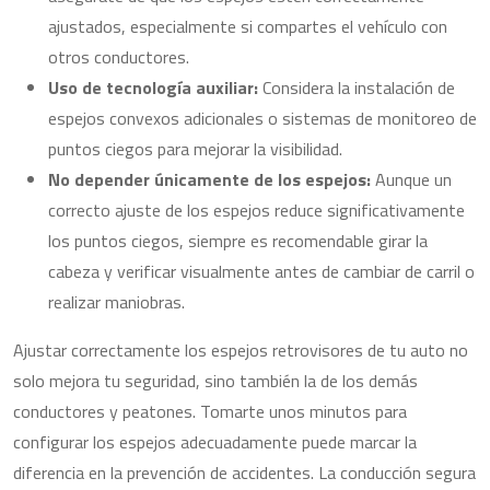
ajustados, especialmente si compartes el vehículo con
otros conductores.
Uso de tecnología auxiliar:
Considera la instalación de
espejos convexos adicionales o sistemas de monitoreo de
puntos ciegos para mejorar la visibilidad.
No depender únicamente de los espejos:
Aunque un
correcto ajuste de los espejos reduce significativamente
los puntos ciegos, siempre es recomendable girar la
cabeza y verificar visualmente antes de cambiar de carril o
realizar maniobras.
Ajustar correctamente los espejos retrovisores de tu auto no
solo mejora tu seguridad, sino también la de los demás
conductores y peatones. Tomarte unos minutos para
configurar los espejos adecuadamente puede marcar la
diferencia en la prevención de accidentes. La conducción segura