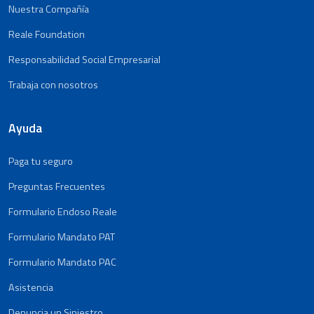
Nuestra Compañía
Reale Foundation
Responsabilidad Social Empresarial
Trabaja con nosotros
Ayuda
Paga tu seguro
Preguntas Frecuentes
Formulario Endoso Reale
Formulario Mandato PAT
Formulario Mandato PAC
Asistencia
Denuncia un Siniestro