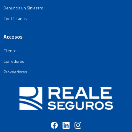
Denuncia un Siniestro
Contáctanos
Accesos
Clientes
Corredores
Proveedores