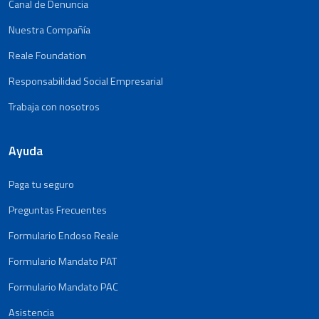
Canal de Denuncia
Nuestra Compañía
Reale Foundation
Responsabilidad Social Empresarial
Trabaja con nosotros
Ayuda
Paga tu seguro
Preguntas Frecuentes
Formulario Endoso Reale
Formulario Mandato PAT
Formulario Mandato PAC
Asistencia