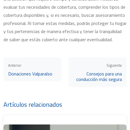
evaluar tus necesidades de cobertura, comprender los tipos de
cobertura disponibles y, si es necesario, buscar asesoramiento
profesional. Al tomar estas medidas, podrás proteger tu hogar
y tus pertenencias de manera efectiva y tener la tranquilidad
de saber que estás cubierto ante cualquier eventualidad.
Anterior
Siguiente
Donaciones Valparaíso
Consejos para una
conducción más segura
Artículos relacionados