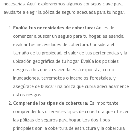
necesarias. Aquí, exploraremos algunos consejos clave para
ayudarte a elegir la póliza de seguro adecuada para tu hogar.
Evalúa tus necesidades de cobertura:
Antes de
comenzar a buscar un seguro para tu hogar, es esencial
evaluar tus necesidades de cobertura. Considera el
tamaño de tu propiedad, el valor de tus pertenencias y la
ubicación geográfica de tu hogar. Evalúa los posibles
riesgos a los que tu vivienda está expuesta, como
inundaciones, terremotos o incendios forestales, y
asegúrate de buscar una póliza que cubra adecuadamente
estos riesgos.
Comprende los tipos de cobertura:
Es importante
comprender los diferentes tipos de cobertura que ofrecen
las pólizas de seguros para hogar. Los dos tipos
principales son la cobertura de estructura y la cobertura