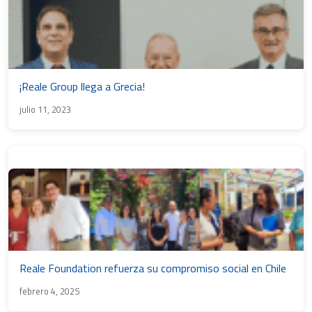
¡Reale Group llega a Grecia!
julio 11, 2023
Reale Foundation refuerza su compromiso social en Chile
febrero 4, 2025