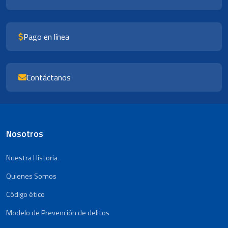
Pago en línea
Contáctanos
Nosotros
Nuestra Historia
Quienes Somos
Código ético
Modelo de Prevención de delitos