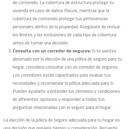
de contenido. La cobertura de estructura protege tu
vivienda en caso de daños físicos, mientras que la
cobertura de contenido protege tus pertenencias
personales dentro de la propiedad. Asegúrate de revisar
los límites y las exclusiones de cada tipo de cobertura
antes de tomar una decisión.
Consulta con un corredor de seguros:
Si te sientes
abrumado por la elección de una póliza de seguro para tu
hogar, considera consultar con un corredor de seguros.
Los corredores están capacitados para evaluar tus
necesidades y recomendar la póliza adecuada para ti.
Pueden ayudarte a entender los términos y condiciones
de diferentes opciones y responder a todas tus
preguntas relacionadas con el seguro para el hogar.
La elección de la póliza de seguro adecuada para tu hogar es
una decisión que requiere tiempo y consideración. Recuerda