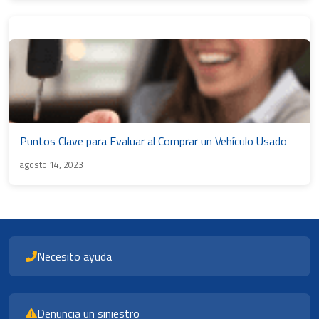
Puntos Clave para Evaluar al Comprar un Vehículo Usado
agosto 14, 2023
Necesito ayuda
Denuncia un siniestro