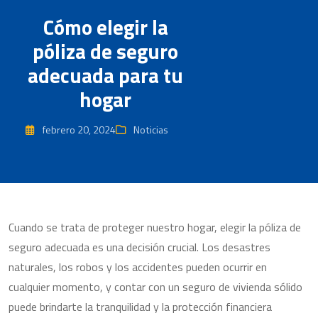
Cómo elegir la
póliza de seguro
adecuada para tu
hogar
febrero 20, 2024
Noticias
Cuando se trata de proteger nuestro hogar, elegir la póliza de
seguro adecuada es una decisión crucial. Los desastres
naturales, los robos y los accidentes pueden ocurrir en
cualquier momento, y contar con un seguro de vivienda sólido
puede brindarte la tranquilidad y la protección financiera