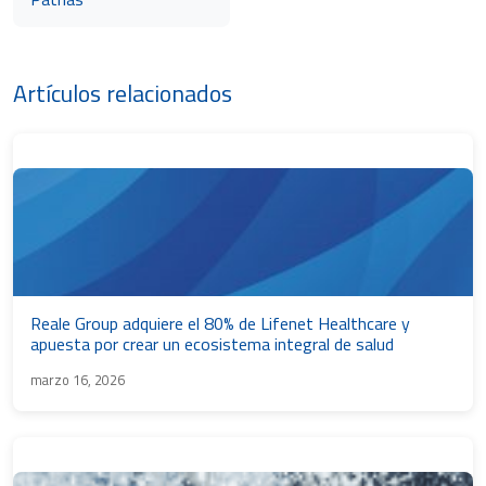
Artículos relacionados
Reale Group adquiere el 80% de Lifenet Healthcare y
apuesta por crear un ecosistema integral de salud
marzo 16, 2026