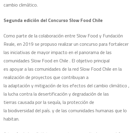
cambio climático.
Segunda edición del Concurso Slow Food Chile
Como parte de la colaboración entre Slow Food y Fundación
Reale, en 2019 se propuso realizar un concurso para fortalecer
las iniciativas de mayor impacto en el panorama de las
comunidades Slow Food en Chile . El objetivo principal
es apoyar a las comunidades de la red Slow Food Chile en la
realización de proyectos que contribuyan a
la adaptación y mitigación de los efectos del cambio climático ,
la lucha contra la desertificación y degradación de las
tierras causada por la sequía, la protección de
la biodiversidad del país. y de las comunidades humanas que lo
habitan.