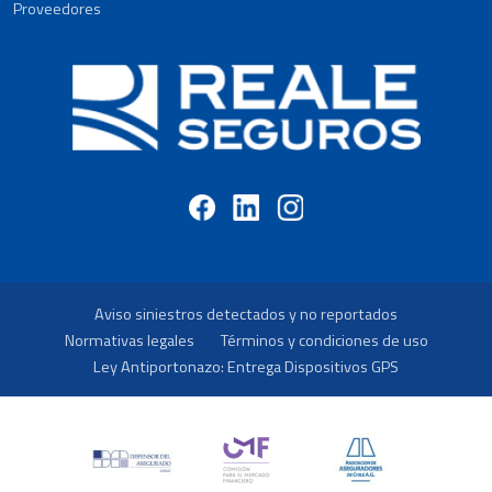
Proveedores
Aviso siniestros detectados y no reportados
Normativas legales
Términos y condiciones de uso
Ley Antiportonazo: Entrega Dispositivos GPS