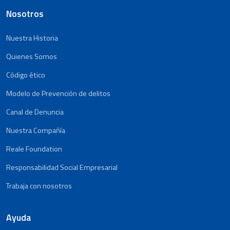
Nosotros
Nuestra Historia
Quienes Somos
Código ético
Modelo de Prevención de delitos
Canal de Denuncia
Nuestra Compañía
Reale Foundation
Responsabilidad Social Empresarial
Trabaja con nosotros
Ayuda