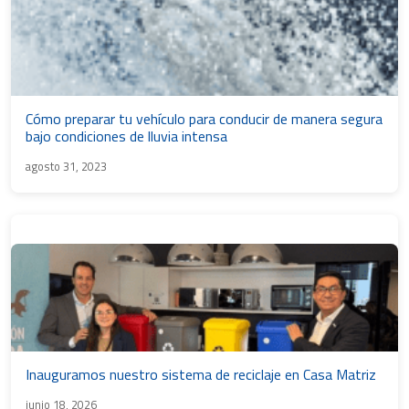
Cómo preparar tu vehículo para conducir de manera segura
bajo condiciones de lluvia intensa
agosto 31, 2023
Inauguramos nuestro sistema de reciclaje en Casa Matriz
junio 18, 2026