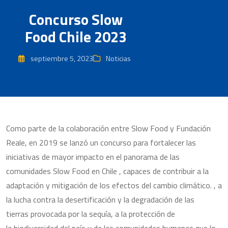
Concurso Slow
Food Chile 2023
septiembre 5, 2023
Noticias
Como parte de la colaboración entre Slow Food y Fundación
Reale, en 2019 se lanzó un concurso para fortalecer las
iniciativas de mayor impacto en el panorama de las
comunidades Slow Food en Chile , capaces de contribuir a la
adaptación y mitigación de los efectos del cambio climático. , a
la lucha contra la desertificación y la degradación de las
tierras provocada por la sequía, a la protección de