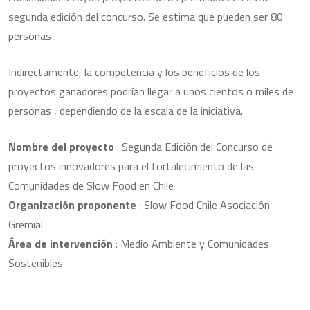
segunda edición del concurso. Se estima que pueden ser 80
personas .
Indirectamente, la competencia y los beneficios de los
proyectos ganadores podrían llegar a unos cientos o miles de
personas , dependiendo de la escala de la iniciativa.
Nombre del proyecto
: Segunda Edición del Concurso de
proyectos innovadores para el fortalecimiento de las
Comunidades de Slow Food en Chile
Organización proponente
: Slow Food Chile Asociación
Gremial
Área de intervención
: Medio Ambiente y Comunidades
Sostenibles