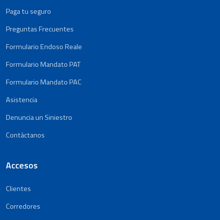
Paga tu seguro
Preguntas Frecuentes
Formulario Endoso Reale
Formulario Mandato PAT
Formulario Mandato PAC
Asistencia
Denuncia un Siniestro
Contáctanos
Accesos
Clientes
Corredores