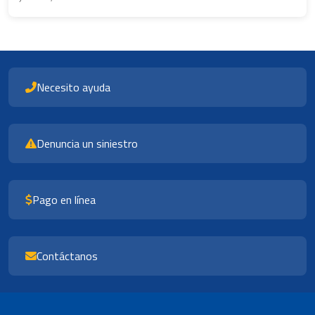
Necesito ayuda
Denuncia un siniestro
Pago en línea
Contáctanos