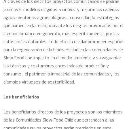
A través de los distintos proyectos comunitarios se podrán
promover modelos dirigidos a innovar y mejorar las cadenas
agroalimentarias agroecológicas , consolidando estrategias
que aumenten la resiliencia ante los riesgos provocados por el
cambio climático en general y, más específicamente, por las
catástrofes naturales. Todo ello sin olvidar promover espacios
para la regeneración de la biodiversidad en las comunidades de
Slow Food con impacto en el medio ambiente y salvaguardar
las técnicas y costumbres ancestrales de producción y
consumo , el patrimonio inmaterial de las comunidades y los
ejemplos virtuosos de sostenibilidad.
Los beneficiarios
Los beneficiarios directos de los proyectos son los miembros
de las Comunidades Slow Food Chile que pertenecen a las
comunidades cuyos proyectos serán premiados en esta