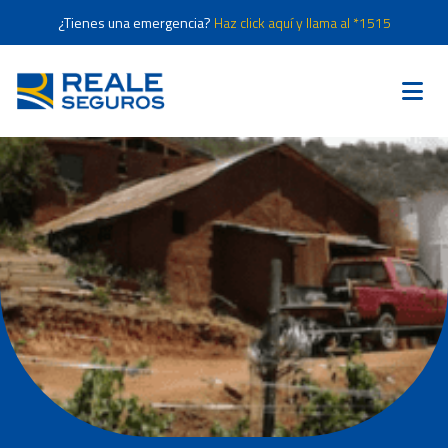
¿Tienes una emergencia?
Haz click aquí y llama al *1515