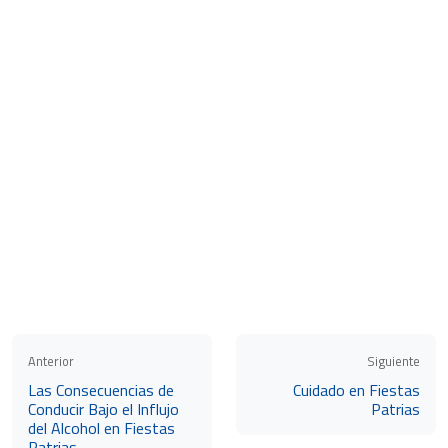
Anterior
Siguiente
Las Consecuencias de
Cuidado en Fiestas
Conducir Bajo el Influjo
Patrias
del Alcohol en Fiestas
Patrias