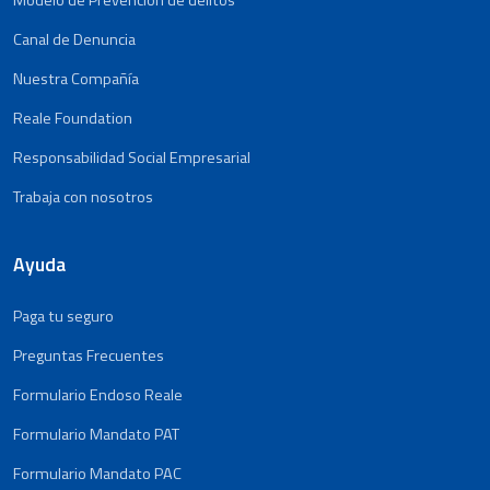
Modelo de Prevención de delitos
Canal de Denuncia
Nuestra Compañía
Reale Foundation
Responsabilidad Social Empresarial
Trabaja con nosotros
Ayuda
Paga tu seguro
Preguntas Frecuentes
Formulario Endoso Reale
Formulario Mandato PAT
Formulario Mandato PAC