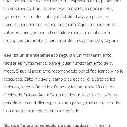
una compañera de aventuras y una expresión de tu pasión por
las dos ruedas. Para mantenerla en óptimas condiciones y
garantizar su rendimiento y durabilidad a largo plazo, es
esencial brindarle un cuidado adecuado. Aquí compartiremos
valiosos consejos para el cuidado y mantenimiento de tu
moto, asegurándote de disfrutar de un viaje suave y seguro.
Realiza un mantenimiento regular:
Un mantenimiento
regular es fundamental para el buen funcionamiento de tu
moto. Sigue el programa recomendado por el fabricante y no lo
descuides. Esto incluye el cambio de aceite, el ajuste de las
cadenas, la revisión de los frenos y la comprobación de los
niveles de fluidos. Además, no olvides realizar las revisiones
periódicas en un taller especializado para garantizar que todos
los componentes estén en buen estado
Mantén limpio tu vehículo de dos ruedas:
La limpieza