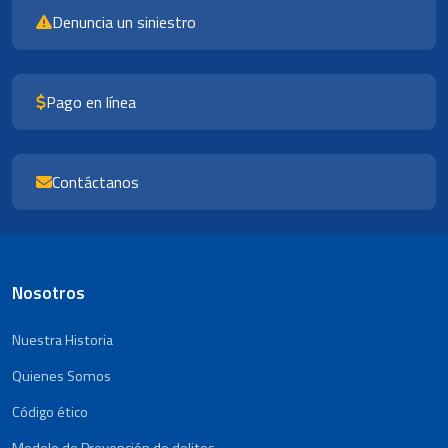
Denuncia un siniestro
Pago en línea
Contáctanos
Nosotros
Nuestra Historia
Quienes Somos
Código ético