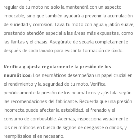
regular de tu moto no solo la mantendrá con un aspecto
impecable, sino que también ayudará a prevenir la acumulación
de suciedad y corrosión. Lava tu moto con agua y jabón suave,
prestando atención especial a las áreas más expuestas, como
las llantas y el chasis. Asegúrate de secarla completamente
después de cada lavado para evitar la formación de óxido.
Verifica y ajusta regularmente la presión de los
neumáticos:
Los neumáticos desempeñan un papel crucial en
el rendimiento y la seguridad de tu moto. Verifica
periódicamente la presión de los neumáticos y ajústala según
las recomendaciones del fabricante. Recuerda que una presión
incorrecta puede afectar la estabilidad, el frenado y el
consumo de combustible. Además, inspecciona visualmente
los neumáticos en busca de signos de desgaste o daños, y
reemplázalos si es necesario.