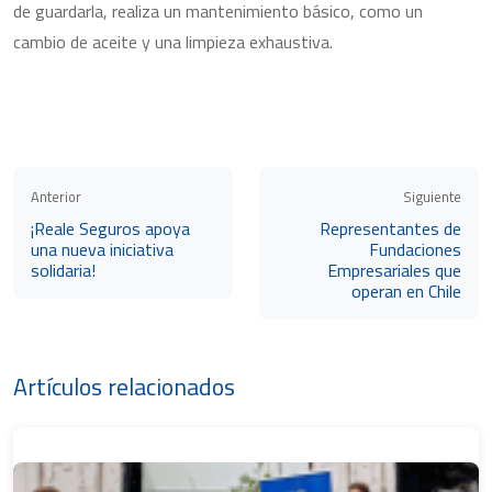
de guardarla, realiza un mantenimiento básico, como un
cambio de aceite y una limpieza exhaustiva.
Anterior
Siguiente
¡Reale Seguros apoya
Representantes de
una nueva iniciativa
Fundaciones
solidaria!
Empresariales que
operan en Chile
Artículos relacionados