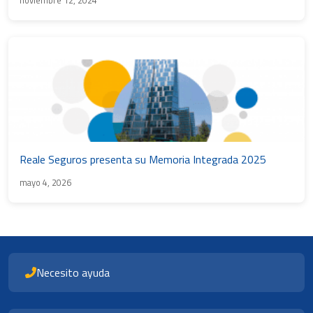
noviembre 12, 2024
Reale Seguros presenta su Memoria Integrada 2025
mayo 4, 2026
Necesito ayuda