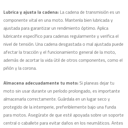
Lubrica y ajusta la cadena:
La cadena de transmisión es un
componente vital en una moto. Mantenla bien lubricada y
ajustada para garantizar un rendimiento óptimo. Aplica
lubricante específico para cadenas regularmente y verifica el
nivel de tensión. Una cadena desgastada o mal ajustada puede
afectar la tracción y el funcionamiento general de la moto,
además de acortar la vida útil de otros componentes, como el
piñón y la corona.
Almacena adecuadamente tu moto:
Si planeas dejar tu
moto sin usar durante un período prolongado, es importante
almacenarla correctamente. Guárdala en un lugar seco y
protegido de la intemperie, preferiblemente bajo una funda
para motos. Asegúrate de que esté apoyada sobre un soporte
central o caballete para evitar daños en los neumáticos. Antes