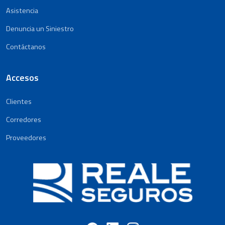
Asistencia
Denuncia un Siniestro
Contáctanos
Accesos
Clientes
Corredores
Proveedores