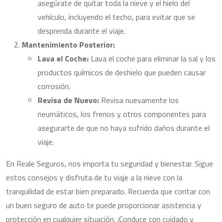
asegúrate de quitar toda la nieve y el hielo del
vehículo, incluyendo el techo, para evitar que se
desprenda durante el viaje.
Mantenimiento Posterior:
Lava el Coche:
Lava el coche para eliminar la sal y los
productos químicos de deshielo que pueden causar
corrosión.
Revisa de Nuevo:
Revisa nuevamente los
neumáticos, los frenos y otros componentes para
asegurarte de que no haya sufrido daños durante el
viaje.
En Reale Seguros, nos importa tu seguridad y bienestar. Sigue
estos consejos y disfruta de tu viaje a la nieve con la
tranquilidad de estar bien preparado. Recuerda que contar con
un buen seguro de auto te puede proporcionar asistencia y
protección en cualquier situación. ¡Conduce con cuidado y