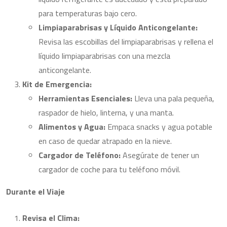
para temperaturas bajo cero.
Limpiaparabrisas y Líquido Anticongelante:
Revisa las escobillas del limpiaparabrisas y rellena el
líquido limpiaparabrisas con una mezcla
anticongelante.
Kit de Emergencia:
Herramientas Esenciales:
Lleva una pala pequeña,
raspador de hielo, linterna, y una manta.
Alimentos y Agua:
Empaca snacks y agua potable
en caso de quedar atrapado en la nieve.
Cargador de Teléfono:
Asegúrate de tener un
cargador de coche para tu teléfono móvil.
Durante el Viaje
Revisa el Clima: