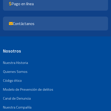
Pago en línea
Contáctanos
Nosotros
Nuestra Historia
Quienes Somos
Código ético
Modelo de Prevención de delitos
Canal de Denuncia
Nuestra Compañía