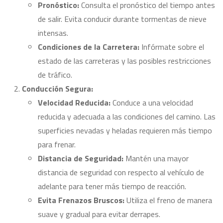
Pronóstico:
Consulta el pronóstico del tiempo antes
de salir. Evita conducir durante tormentas de nieve
intensas.
Condiciones de la Carretera:
Infórmate sobre el
estado de las carreteras y las posibles restricciones
de tráfico.
Conducción Segura:
Velocidad Reducida:
Conduce a una velocidad
reducida y adecuada a las condiciones del camino. Las
superficies nevadas y heladas requieren más tiempo
para frenar.
Distancia de Seguridad:
Mantén una mayor
distancia de seguridad con respecto al vehículo de
adelante para tener más tiempo de reacción.
Evita Frenazos Bruscos:
Utiliza el freno de manera
suave y gradual para evitar derrapes.