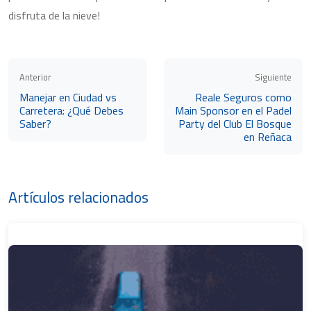
disfruta de la nieve!
Anterior
Siguiente
Manejar en Ciudad vs
Reale Seguros como
Carretera: ¿Qué Debes
Main Sponsor en el Padel
Saber?
Party del Club El Bosque
en Reñaca
Artículos relacionados