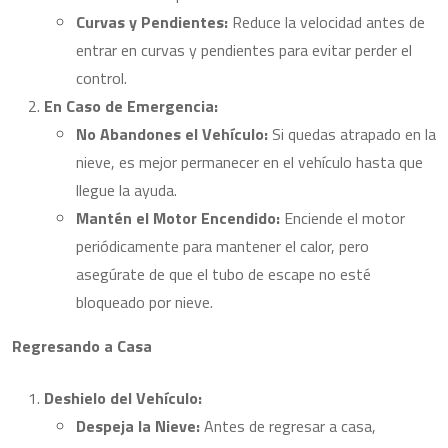
Curvas y Pendientes:
Reduce la velocidad antes de
entrar en curvas y pendientes para evitar perder el
control.
En Caso de Emergencia:
No Abandones el Vehículo:
Si quedas atrapado en la
nieve, es mejor permanecer en el vehículo hasta que
llegue la ayuda.
Mantén el Motor Encendido:
Enciende el motor
periódicamente para mantener el calor, pero
asegúrate de que el tubo de escape no esté
bloqueado por nieve.
Regresando a Casa
Deshielo del Vehículo:
Despeja la Nieve:
Antes de regresar a casa,