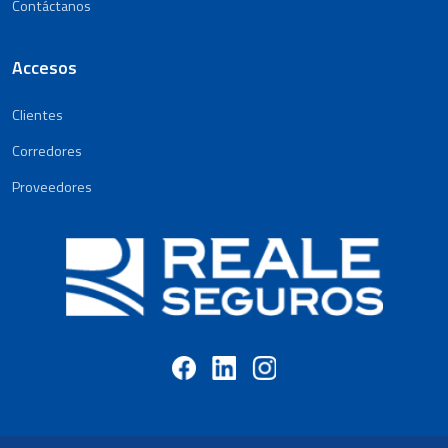
Contáctanos
Accesos
Clientes
Corredores
Proveedores