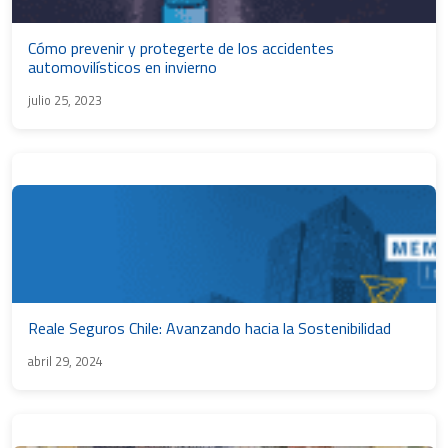
Cómo prevenir y protegerte de los accidentes
automovilísticos en invierno
julio 25, 2023
Reale Seguros Chile: Avanzando hacia la Sostenibilidad
abril 29, 2024