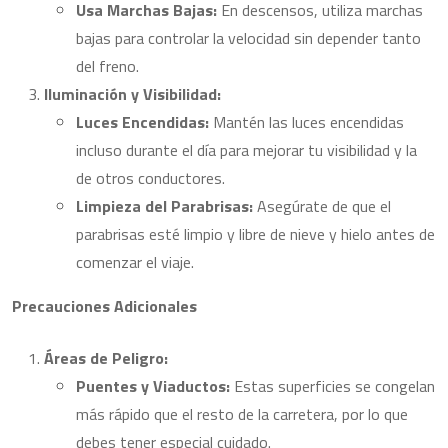
Usa Marchas Bajas:
En descensos, utiliza marchas
bajas para controlar la velocidad sin depender tanto
del freno.
Iluminación y Visibilidad:
Luces Encendidas:
Mantén las luces encendidas
incluso durante el día para mejorar tu visibilidad y la
de otros conductores.
Limpieza del Parabrisas:
Asegúrate de que el
parabrisas esté limpio y libre de nieve y hielo antes de
comenzar el viaje.
Precauciones Adicionales
Áreas de Peligro:
Puentes y Viaductos:
Estas superficies se congelan
más rápido que el resto de la carretera, por lo que
debes tener especial cuidado.