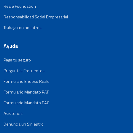
Reale Foundation
Responsabilidad Social Empresarial
Trabaja con nosotros
Ayuda
Paga tu seguro
Preguntas Frecuentes
Formulario Endoso Reale
Formulario Mandato PAT
Formulario Mandato PAC
Asistencia
Denuncia un Siniestro