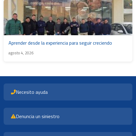
Aprender desde la experiencia para seguir creciendo
agosto 4, 2026
Necesito ayuda
Denuncia un siniestro