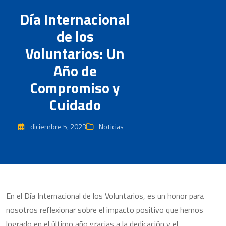
Día Internacional
de los
Voluntarios: Un
Año de
Compromiso y
Cuidado
diciembre 5, 2023
Noticias
En el Día Internacional de los Voluntarios, es un honor para
nosotros reflexionar sobre el impacto positivo que hemos
logrado en el último año gracias a la dedicación y el