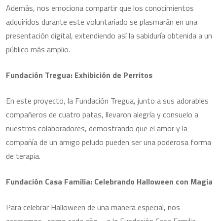
Además, nos emociona compartir que los conocimientos
adquiridos durante este voluntariado se plasmarán en una
presentación digital, extendiendo así la sabiduría obtenida a un
público más amplio.
Fundación Tregua: Exhibición de Perritos
En este proyecto, la Fundación Tregua, junto a sus adorables
compañeros de cuatro patas, llevaron alegría y consuelo a
nuestros colaboradores, demostrando que el amor y la
compañía de un amigo peludo pueden ser una poderosa forma
de terapia.
Fundación Casa Familia: Celebrando Halloween con Magia
Para celebrar Halloween de una manera especial, nos