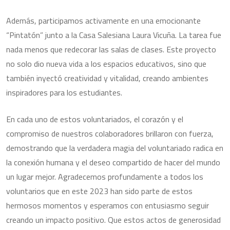
Además, participamos activamente en una emocionante
“Pintatón” junto a la Casa Salesiana Laura Vicuña. La tarea fue
nada menos que redecorar las salas de clases. Este proyecto
no solo dio nueva vida a los espacios educativos, sino que
también inyectó creatividad y vitalidad, creando ambientes
inspiradores para los estudiantes.
En cada uno de estos voluntariados, el corazón y el
compromiso de nuestros colaboradores brillaron con fuerza,
demostrando que la verdadera magia del voluntariado radica en
la conexión humana y el deseo compartido de hacer del mundo
un lugar mejor. Agradecemos profundamente a todos los
voluntarios que en este 2023 han sido parte de estos
hermosos momentos y esperamos con entusiasmo seguir
creando un impacto positivo. Que estos actos de generosidad