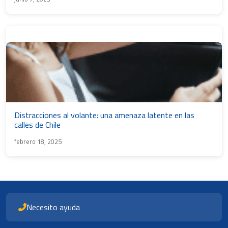
Distracciones al volante: una amenaza latente en las
calles de Chile
febrero 18, 2025
Necesito ayuda