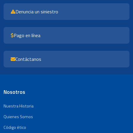
Denuncia un siniestro
Pago en línea
Contáctanos
Nosotros
Nuestra Historia
Quienes Somos
Código ético