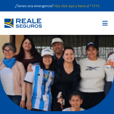
¿Tienes una emergencia?
Haz click aquí y llama al *1515