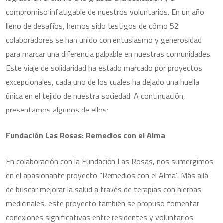
compromiso infatigable de nuestros voluntarios. En un año
lleno de desafíos, hemos sido testigos de cómo 52
colaboradores se han unido con entusiasmo y generosidad
para marcar una diferencia palpable en nuestras comunidades.
Este viaje de solidaridad ha estado marcado por proyectos
excepcionales, cada uno de los cuales ha dejado una huella
única en el tejido de nuestra sociedad. A continuación,
presentamos algunos de ellos:
Fundación Las Rosas: Remedios con el Alma
En colaboración con la Fundación Las Rosas, nos sumergimos
en el apasionante proyecto “Remedios con el Alma”. Más allá
de buscar mejorar la salud a través de terapias con hierbas
medicinales, este proyecto también se propuso fomentar
conexiones significativas entre residentes y voluntarios.