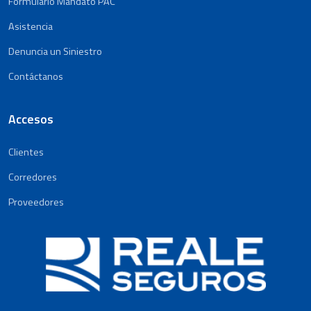
Formulario Mandato PAC
Asistencia
Denuncia un Siniestro
Contáctanos
Accesos
Clientes
Corredores
Proveedores