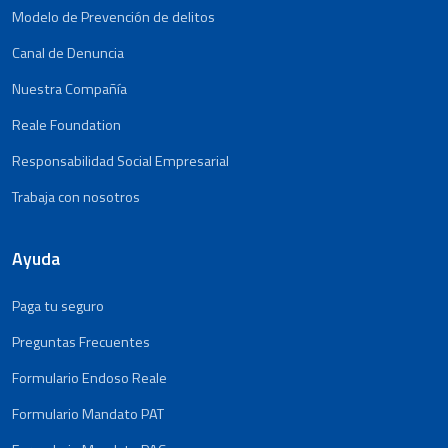
Modelo de Prevención de delitos
Canal de Denuncia
Nuestra Compañía
Reale Foundation
Responsabilidad Social Empresarial
Trabaja con nosotros
Ayuda
Paga tu seguro
Preguntas Frecuentes
Formulario Endoso Reale
Formulario Mandato PAT