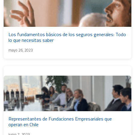
Los fundamentos básicos de los seguros generales: Todo
lo que necesitas saber
mayo 26, 2023
Representantes de Fundaciones Empresariales que
operan en Chile
junio 7, 2023