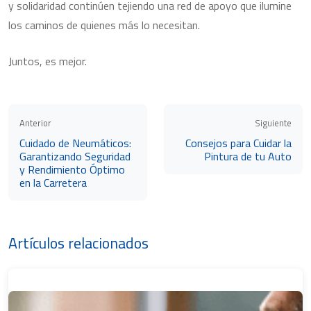
y solidaridad continúen tejiendo una red de apoyo que ilumine
los caminos de quienes más lo necesitan.
Juntos, es mejor.
Anterior
Siguiente
Cuidado de Neumáticos:
Consejos para Cuidar la
Garantizando Seguridad
Pintura de tu Auto
y Rendimiento Óptimo
en la Carretera
Artículos relacionados