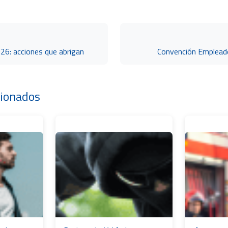
26: acciones que abrigan
Convención Emplead
cionados