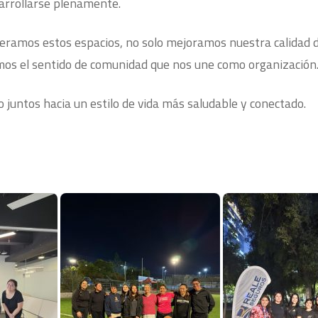
arrollarse plenamente.
ramos estos espacios, no solo mejoramos nuestra calidad de
os el sentido de comunidad que nos une como organización
juntos hacia un estilo de vida más saludable y conectado.