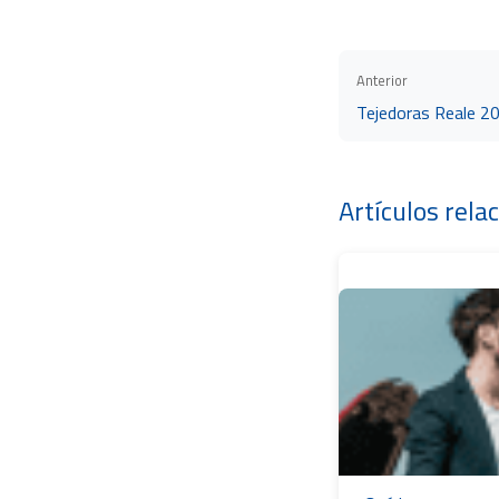
Anterior
Tejedoras Reale 20
Artículos rela