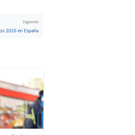
Siguiente
os 2026 en España