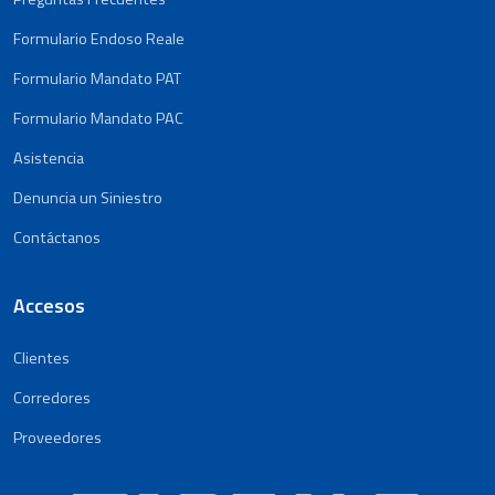
Formulario Endoso Reale
Formulario Mandato PAT
Formulario Mandato PAC
Asistencia
Denuncia un Siniestro
Contáctanos
Accesos
Clientes
Corredores
Proveedores