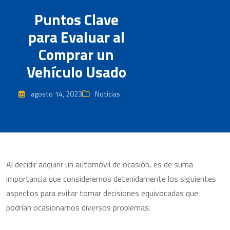
Puntos Clave
para Evaluar al
Comprar un
Vehículo Usado
agosto 14, 2023
Noticias
Al decidir adquirir un automóvil de ocasión, es de suma
importancia que consideremos detenidamente los siguientes
aspectos para evitar tomar decisiones equivocadas que
podrían ocasionarnos diversos problemas.