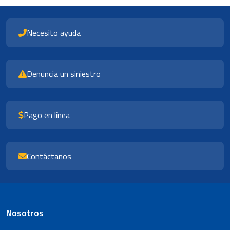
Necesito ayuda
Denuncia un siniestro
Pago en línea
Contáctanos
Nosotros