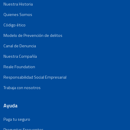
Nuestra Historia
Quienes Somos
Código ético
Modelo de Prevención de delitos
Canal de Denuncia
Nuestra Compañía
Reale Foundation
Responsabilidad Social Empresarial
Trabaja con nosotros
Ayuda
Paga tu seguro
Preguntas Frecuentes