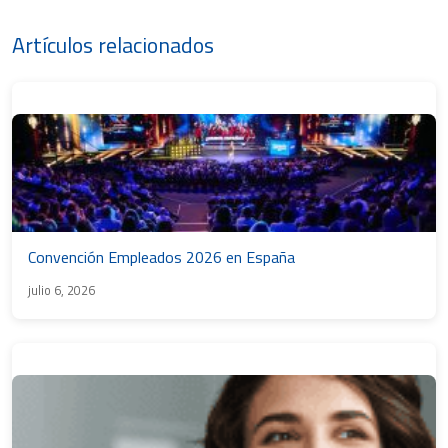
Artículos relacionados
Convención Empleados 2026 en España
julio 6, 2026