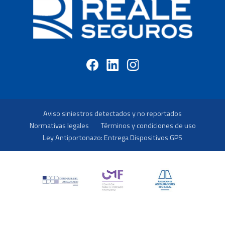
Aviso siniestros detectados y no reportados
Normativas legales
Términos y condiciones de uso
Ley Antiportonazo: Entrega Dispositivos GPS