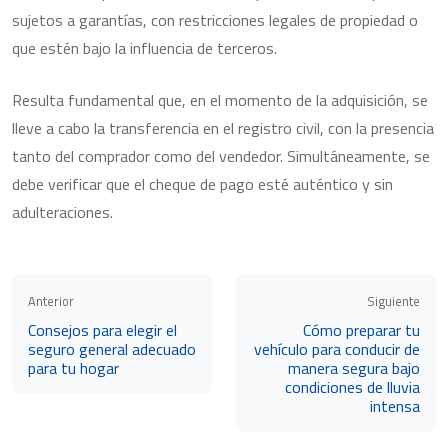
sujetos a garantías, con restricciones legales de propiedad o
que estén bajo la influencia de terceros.
Resulta fundamental que, en el momento de la adquisición, se
lleve a cabo la transferencia en el registro civil, con la presencia
tanto del comprador como del vendedor. Simultáneamente, se
debe verificar que el cheque de pago esté auténtico y sin
adulteraciones.
Anterior
Siguiente
Consejos para elegir el
Cómo preparar tu
seguro general adecuado
vehículo para conducir de
para tu hogar
manera segura bajo
condiciones de lluvia
intensa