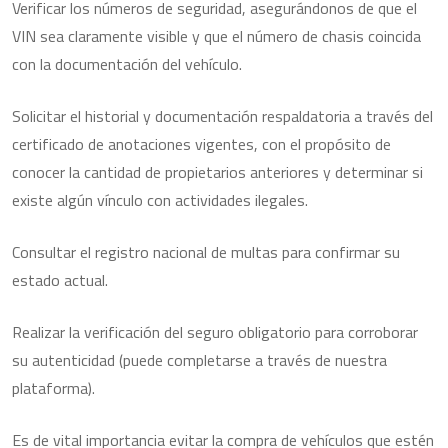
Verificar los números de seguridad, asegurándonos de que el
VIN sea claramente visible y que el número de chasis coincida
con la documentación del vehículo.
Solicitar el historial y documentación respaldatoria a través del
certificado de anotaciones vigentes, con el propósito de
conocer la cantidad de propietarios anteriores y determinar si
existe algún vínculo con actividades ilegales.
Consultar el registro nacional de multas para confirmar su
estado actual.
Realizar la verificación del seguro obligatorio para corroborar
su autenticidad (puede completarse a través de nuestra
plataforma).
Es de vital importancia evitar la compra de vehículos que estén