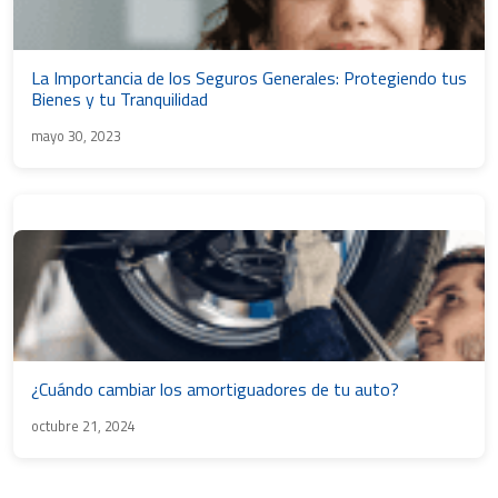
La Importancia de los Seguros Generales: Protegiendo tus
Bienes y tu Tranquilidad
mayo 30, 2023
¿Cuándo cambiar los amortiguadores de tu auto?
octubre 21, 2024