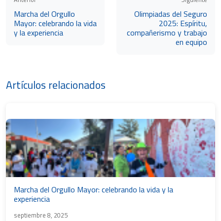
Marcha del Orgullo
Olimpiadas del Seguro
Mayor: celebrando la vida
2025: Espíritu,
y la experiencia
compañerismo y trabajo
en equipo
Artículos relacionados
Marcha del Orgullo Mayor: celebrando la vida y la
experiencia
septiembre 8, 2025