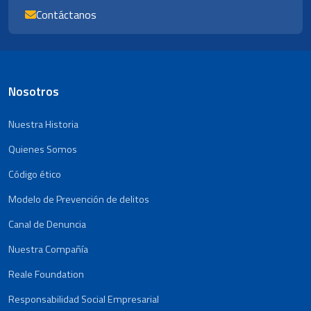
Contáctanos
Nosotros
Nuestra Historia
Quienes Somos
Código ético
Modelo de Prevención de delitos
Canal de Denuncia
Nuestra Compañía
Reale Foundation
Responsabilidad Social Empresarial