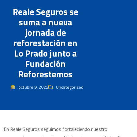
Reale Seguros se
suma a nueva
jornada de
reforestación en
Lo Prado junto a
Fundación
Reforestemos
octubre 9, 2025
Uncategorized
En Reale Seguros seguimos fortaleciendo nuestro