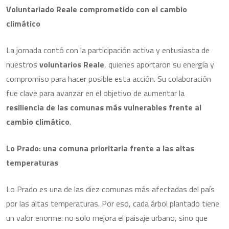
Voluntariado Reale comprometido con el cambio
climático
La jornada contó con la participación activa y entusiasta de
nuestros
voluntarios Reale
, quienes aportaron su energía y
compromiso para hacer posible esta acción. Su colaboración
fue clave para avanzar en el objetivo de aumentar la
resiliencia de las comunas más vulnerables frente al
cambio climático
.
Lo Prado: una comuna prioritaria frente a las altas
temperaturas
Lo Prado es una de las diez comunas más afectadas del país
por las altas temperaturas. Por eso, cada árbol plantado tiene
un valor enorme: no solo mejora el paisaje urbano, sino que