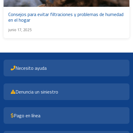
Consejos para evitar filtraciones y problemas de humedad
en el hogar
junio 17, 2025
Necesito ayuda
Denuncia un siniestro
Pago en línea