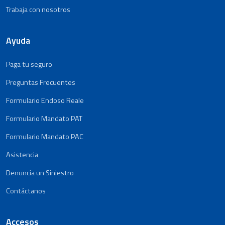
Trabaja con nosotros
Ayuda
Paga tu seguro
Preguntas Frecuentes
Formulario Endoso Reale
Formulario Mandato PAT
Formulario Mandato PAC
Asistencia
Denuncia un Siniestro
Contáctanos
Accesos