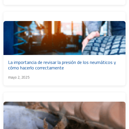
La importancia de revisar la presión de los neumáticos y
cómo hacerlo correctamente
mayo 2, 2025