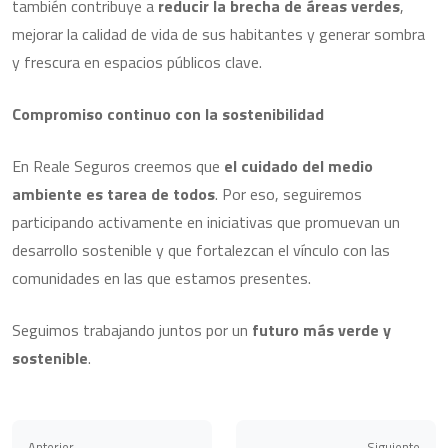
también contribuye a
reducir la brecha de áreas verdes
,
mejorar la calidad de vida de sus habitantes y generar sombra
y frescura en espacios públicos clave.
Compromiso continuo con la sostenibilidad
En Reale Seguros creemos que
el cuidado del medio
ambiente es tarea de todos
. Por eso, seguiremos
participando activamente en iniciativas que promuevan un
desarrollo sostenible y que fortalezcan el vínculo con las
comunidades en las que estamos presentes.
Seguimos trabajando juntos por un
futuro más verde y
sostenible
.
Anterior
Siguiente