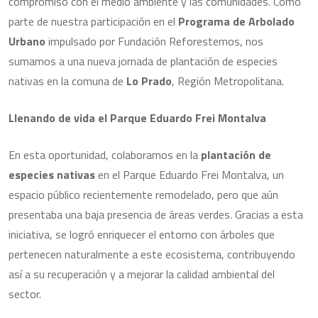
compromiso con el medio ambiente y las comunidades. Como
parte de nuestra participación en el
Programa de Arbolado
Urbano
impulsado por Fundación Reforestemos, nos
sumamos a una nueva jornada de plantación de especies
nativas en la comuna de
Lo Prado
, Región Metropolitana.
Llenando de vida el Parque Eduardo Frei Montalva
En esta oportunidad, colaboramos en la
plantación de
especies nativas
en el Parque Eduardo Frei Montalva, un
espacio público recientemente remodelado, pero que aún
presentaba una baja presencia de áreas verdes. Gracias a esta
iniciativa, se logró enriquecer el entorno con árboles que
pertenecen naturalmente a este ecosistema, contribuyendo
así a su recuperación y a mejorar la calidad ambiental del
sector.