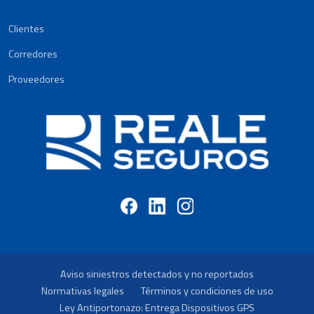
Clientes
Corredores
Proveedores
Aviso siniestros detectados y no reportados
Normativas legales
Términos y condiciones de uso
Ley Antiportonazo: Entrega Dispositivos GPS