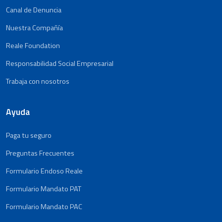
Canal de Denuncia
Nuestra Compañía
Reale Foundation
Responsabilidad Social Empresarial
Trabaja con nosotros
Ayuda
Paga tu seguro
Preguntas Frecuentes
Formulario Endoso Reale
Formulario Mandato PAT
Formulario Mandato PAC