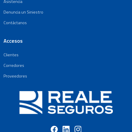
Asistencia
Denuncia un Siniestro
Contáctanos
Accesos
Clientes
Corredores
Proveedores