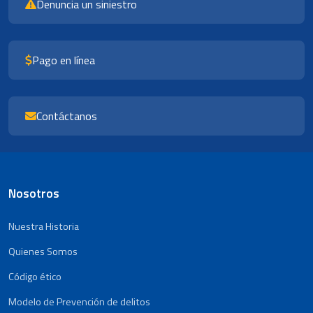
Denuncia un siniestro
Pago en línea
Contáctanos
Nosotros
Nuestra Historia
Quienes Somos
Código ético
Modelo de Prevención de delitos