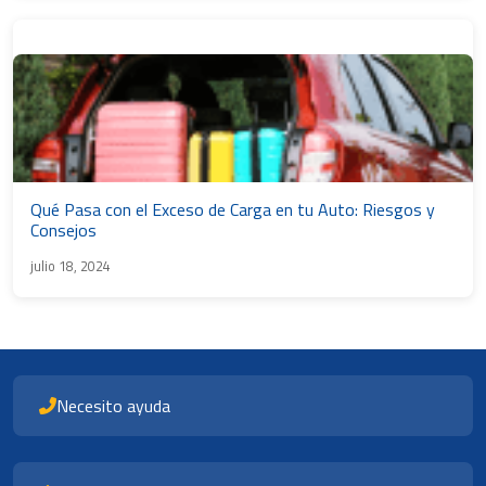
Qué Pasa con el Exceso de Carga en tu Auto: Riesgos y
Consejos
julio 18, 2024
Necesito ayuda