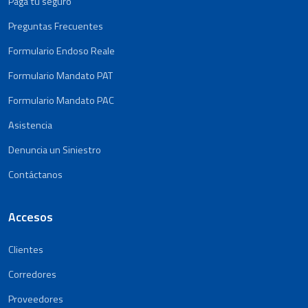
Paga tu seguro
Preguntas Frecuentes
Formulario Endoso Reale
Formulario Mandato PAT
Formulario Mandato PAC
Asistencia
Denuncia un Siniestro
Contáctanos
Accesos
Clientes
Corredores
Proveedores