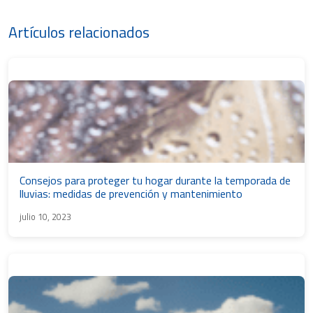
Artículos relacionados
Consejos para proteger tu hogar durante la temporada de
lluvias: medidas de prevención y mantenimiento
julio 10, 2023