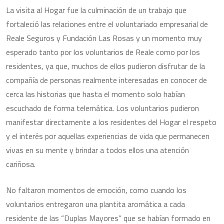
La visita al Hogar fue la culminación de un trabajo que
fortaleció las relaciones entre el voluntariado empresarial de
Reale Seguros y Fundación Las Rosas y un momento muy
esperado tanto por los voluntarios de Reale como por los
residentes, ya que, muchos de ellos pudieron disfrutar de la
compañía de personas realmente interesadas en conocer de
cerca las historias que hasta el momento solo habían
escuchado de forma telemática. Los voluntarios pudieron
manifestar directamente a los residentes del Hogar el respeto
y el interés por aquellas experiencias de vida que permanecen
vivas en su mente y brindar a todos ellos una atención
cariñosa.
No faltaron momentos de emoción, como cuando los
voluntarios entregaron una plantita aromática a cada
residente de las “Duplas Mayores” que se habían formado en