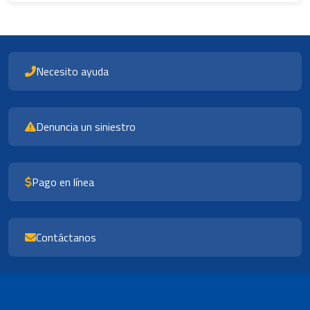
Necesito ayuda
Denuncia un siniestro
Pago en línea
Contáctanos