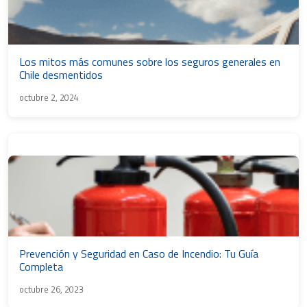
Los mitos más comunes sobre los seguros generales en
Chile desmentidos
octubre 2, 2024
Prevención y Seguridad en Caso de Incendio: Tu Guía
Completa
octubre 26, 2023