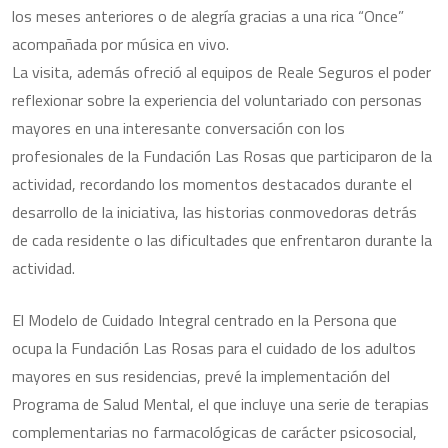
los meses anteriores o de alegría gracias a una rica “Once”
acompañada por música en vivo.
La visita, además ofreció al equipos de Reale Seguros el poder
reflexionar sobre la experiencia del voluntariado con personas
mayores en una interesante conversación con los
profesionales de la Fundación Las Rosas que participaron de la
actividad, recordando los momentos destacados durante el
desarrollo de la iniciativa, las historias conmovedoras detrás
de cada residente o las dificultades que enfrentaron durante la
actividad.
El Modelo de Cuidado Integral centrado en la Persona que
ocupa la Fundación Las Rosas para el cuidado de los adultos
mayores en sus residencias, prevé la implementación del
Programa de Salud Mental, el que incluye una serie de terapias
complementarias no farmacológicas de carácter psicosocial,