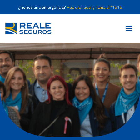
¿Tienes una emergencia?
Haz click aquí y llama al *1515