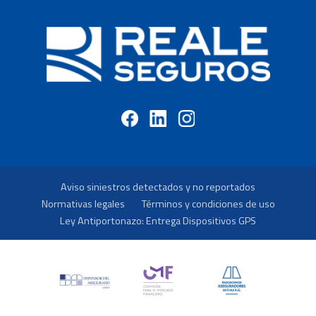
Aviso siniestros detectados y no reportados
Normativas legales
Términos y condiciones de uso
Ley Antiportonazo: Entrega Dispositivos GPS