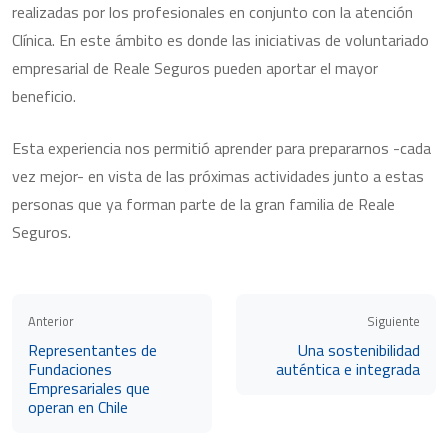
realizadas por los profesionales en conjunto con la atención
Clínica. En este ámbito es donde las iniciativas de voluntariado
empresarial de Reale Seguros pueden aportar el mayor
beneficio.
Esta experiencia nos permitió aprender para prepararnos -cada
vez mejor- en vista de las próximas actividades junto a estas
personas que ya forman parte de la gran familia de Reale
Seguros.
Anterior
Siguiente
Representantes de
Una sostenibilidad
Fundaciones
auténtica e integrada
Empresariales que
operan en Chile