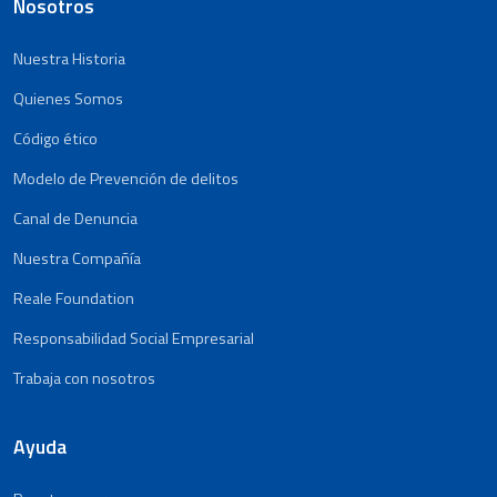
Nosotros
Nuestra Historia
Quienes Somos
Código ético
Modelo de Prevención de delitos
Canal de Denuncia
Nuestra Compañía
Reale Foundation
Responsabilidad Social Empresarial
Trabaja con nosotros
Ayuda