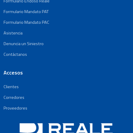
Formulario Endoso Reale
Formulario Mandato PAT
Formulario Mandato PAC
Asistencia
Denuncia un Siniestro
Contáctanos
Accesos
Clientes
Corredores
Proveedores