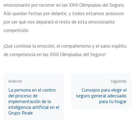
emocionante por recorrer en las XXIII Olimpiadas del Seguro.
Aún quedan fechas por delante, y todos estamos ansiosos
por ver qué nos deparará el resto de esta emocionante
competición.
¡Que continúe la emoción, el compañerismo y el sano espíritu
de competencia en las XXIII Olimpiadas del Seguro!
Anterior
Siguiente
La persona en el centro
Consejos para elegir el
del proceso de
seguro general adecuado
implementación de la
para tu hogar
inteligencia artificial en el
Grupo Reale