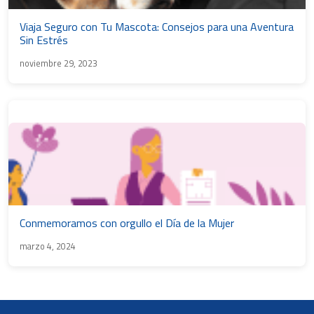
Viaja Seguro con Tu Mascota: Consejos para una Aventura
Sin Estrés
noviembre 29, 2023
Conmemoramos con orgullo el Día de la Mujer
marzo 4, 2024