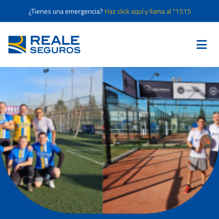
¿Tienes una emergencia?
Haz click aquí y llama al *1515