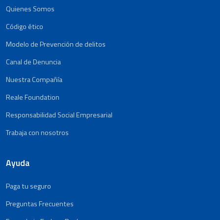
Quienes Somos
Código ético
Modelo de Prevención de delitos
Canal de Denuncia
Nuestra Compañía
Reale Foundation
Responsabilidad Social Empresarial
Trabaja con nosotros
Ayuda
Paga tu seguro
Preguntas Frecuentes