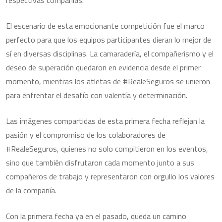
respectivas compañías.
El escenario de esta emocionante competición fue el marco
perfecto para que los equipos participantes dieran lo mejor de
sí en diversas disciplinas. La camaradería, el compañerismo y el
deseo de superación quedaron en evidencia desde el primer
momento, mientras los atletas de #RealeSeguros se unieron
para enfrentar el desafío con valentía y determinación.
Las imágenes compartidas de esta primera fecha reflejan la
pasión y el compromiso de los colaboradores de
#RealeSeguros, quienes no solo compitieron en los eventos,
sino que también disfrutaron cada momento junto a sus
compañeros de trabajo y representaron con orgullo los valores
de la compañía.
Con la primera fecha ya en el pasado, queda un camino