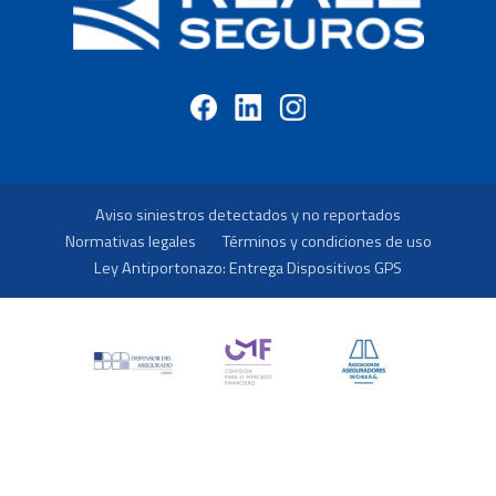
Aviso siniestros detectados y no reportados
Normativas legales
Términos y condiciones de uso
Ley Antiportonazo: Entrega Dispositivos GPS