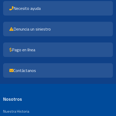
Necesito ayuda
Denuncia un siniestro
Pago en línea
Contáctanos
Nosotros
Nuestra Historia