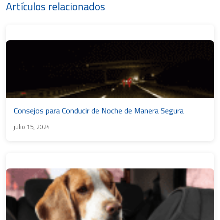
Artículos relacionados
Consejos para Conducir de Noche de Manera Segura
julio 15, 2024