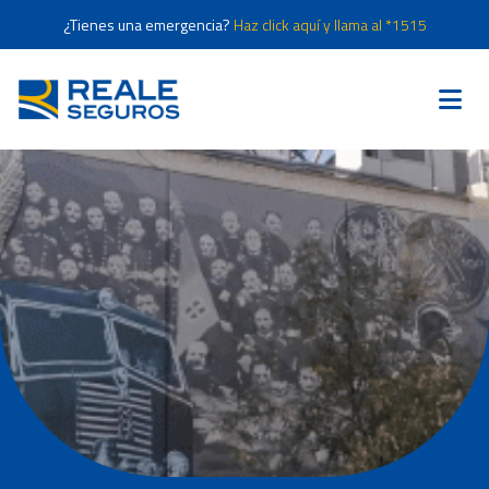
¿Tienes una emergencia?
Haz click aquí y llama al *1515