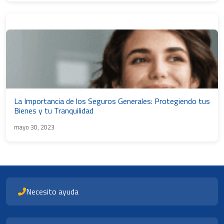
La Importancia de los Seguros Generales: Protegiendo tus
Bienes y tu Tranquilidad
mayo 30, 2023
Necesito ayuda