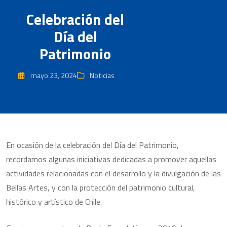
Celebración del
Día del
Patrimonio
mayo 23, 2024
Noticias
En ocasión de la celebración del Día del Patrimonio,
recordamos algunas iniciativas dedicadas a promover aquellas
actividades relacionadas con el desarrollo y la divulgación de las
Bellas Artes, y con la protección del patrimonio cultural,
histórico y artístico de Chile.