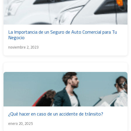
La Importancia de un Seguro de Auto Comercial para Tu
Negocio
noviembre 2, 2023
¿Qué hacer en caso de un accidente de tránsito?
enero 20, 2025