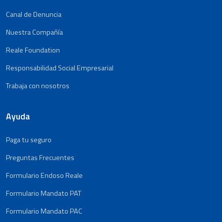
Canal de Denuncia
Nuestra Compañía
Reale Foundation
Responsabilidad Social Empresarial
Trabaja con nosotros
Ayuda
Paga tu seguro
Preguntas Frecuentes
Formulario Endoso Reale
Formulario Mandato PAT
Formulario Mandato PAC