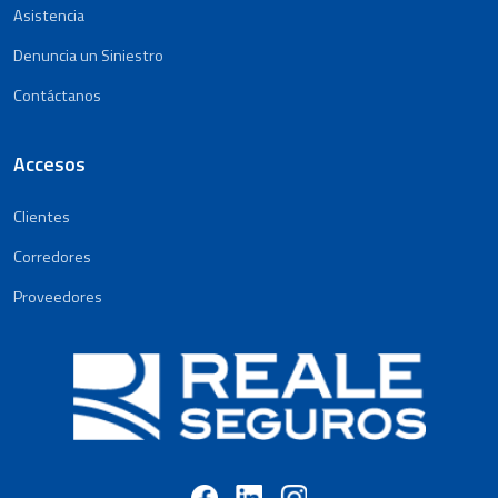
Asistencia
Denuncia un Siniestro
Contáctanos
Accesos
Clientes
Corredores
Proveedores