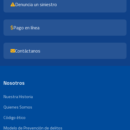
Denuncia un siniestro
Pago en línea
Contáctanos
Nosotros
Nuestra Historia
Quienes Somos
Código ético
Modelo de Prevención de delitos