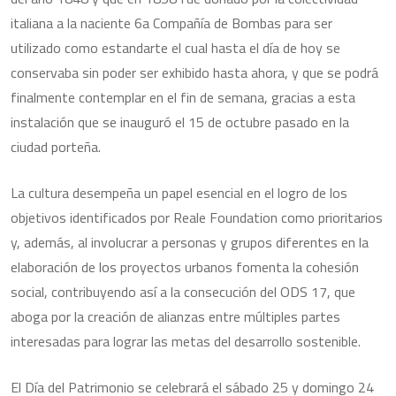
italiana a la naciente 6a Compañía de Bombas para ser
utilizado como estandarte el cual hasta el día de hoy se
conservaba sin poder ser exhibido hasta ahora, y que se podrá
finalmente contemplar en el fin de semana, gracias a esta
instalación que se inauguró el 15 de octubre pasado en la
ciudad porteña.
La cultura desempeña un papel esencial en el logro de los
objetivos identificados por Reale Foundation como prioritarios
y, además, al involucrar a personas y grupos diferentes en la
elaboración de los proyectos urbanos fomenta la cohesión
social, contribuyendo así a la consecución del ODS 17, que
aboga por la creación de alianzas entre múltiples partes
interesadas para lograr las metas del desarrollo sostenible.
El Día del Patrimonio se celebrará el sábado 25 y domingo 24