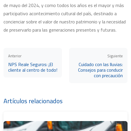
de mayo del 2024, y como todos los años es el mayor y más
participativo acontecimiento cultural del país, destinado a
concienciar sobre el valor de nuestro patrimonio y la necesidad
de preservarlo para las generaciones presentes y futuras.
Anterior
Siguiente
NPS Reale Seguros: ¡El
Cuidado con las lluvias:
cliente al centro de todo!
Consejos para conducir
con precaución
Artículos relacionados