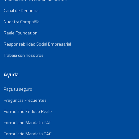
Canal de Denuncia
Nuestra Compañía
Reale Foundation
Responsabilidad Social Empresarial
Trabaja con nosotros
Ayuda
Paga tu seguro
Preguntas Frecuentes
Formulario Endoso Reale
Formulario Mandato PAT
Formulario Mandato PAC