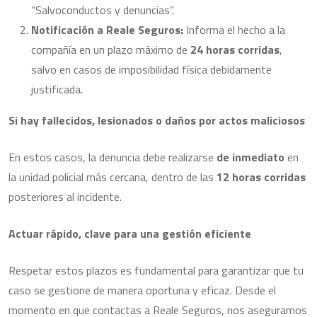
“Salvoconductos y denuncias”.
Notificación a Reale Seguros:
Informa el hecho a la
compañía en un plazo máximo de
24 horas corridas
,
salvo en casos de imposibilidad física debidamente
justificada.
Si hay fallecidos, lesionados o daños por actos maliciosos
En estos casos, la denuncia debe realizarse
de inmediato
en
la unidad policial más cercana, dentro de las
12 horas corridas
posteriores al incidente.
Actuar rápido, clave para una gestión eficiente
Respetar estos plazos es fundamental para garantizar que tu
caso se gestione de manera oportuna y eficaz. Desde el
momento en que contactas a Reale Seguros, nos aseguramos