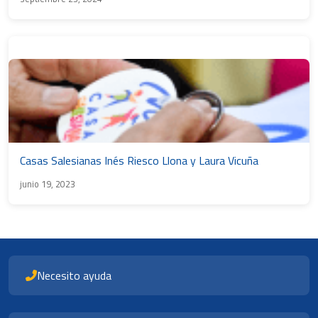
Casas Salesianas Inés Riesco Llona y Laura Vicuña
junio 19, 2023
Necesito ayuda