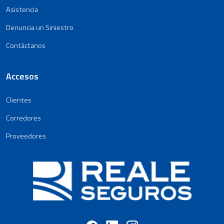
Asistencia
Denuncia un Siniestro
Contáctanos
Accesos
Clientes
Corredores
Proveedores