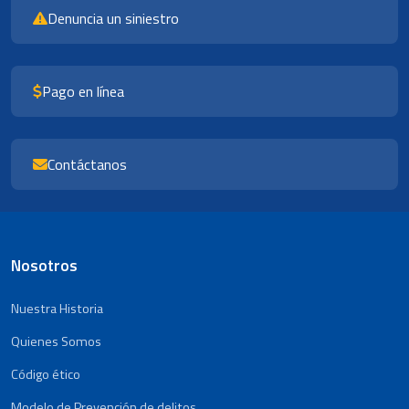
Denuncia un siniestro
Pago en línea
Contáctanos
Nosotros
Nuestra Historia
Quienes Somos
Código ético
Modelo de Prevención de delitos