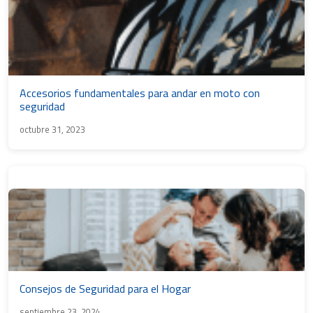
Accesorios fundamentales para andar en moto con
seguridad
octubre 31, 2023
Consejos de Seguridad para el Hogar
septiembre 23, 2024