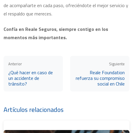
de acompañarte en cada paso, ofreciéndote el mejor servicio y
el respaldo que mereces.
Confía en Reale Seguros, siempre contigo en los
momentos más importantes.
Anterior
Siguiente
¿Qué hacer en caso de
Reale Foundation
un accidente de
refuerza su compromiso
tránsito?
social en Chile
Artículos relacionados