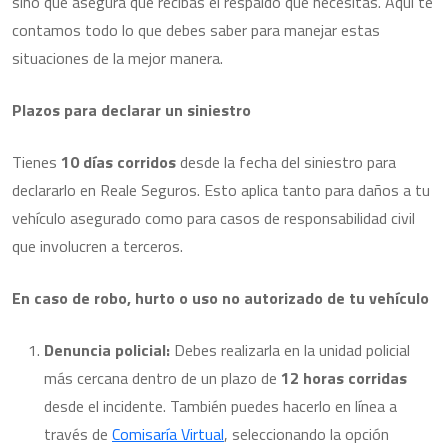
sino que asegura que recibas el respaldo que necesitas. Aquí te
contamos todo lo que debes saber para manejar estas
situaciones de la mejor manera.
Plazos para declarar un siniestro
Tienes
10 días corridos
desde la fecha del siniestro para
declararlo en Reale Seguros. Esto aplica tanto para daños a tu
vehículo asegurado como para casos de responsabilidad civil
que involucren a terceros.
En caso de robo, hurto o uso no autorizado de tu vehículo
Denuncia policial:
Debes realizarla en la unidad policial
más cercana dentro de un plazo de
12 horas corridas
desde el incidente. También puedes hacerlo en línea a
través de
Comisaría Virtual
, seleccionando la opción