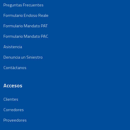
Preguntas Frecuentes
Formulario Endoso Reale
Formulario Mandato PAT
Formulario Mandato PAC
Asistencia
Denuncia un Siniestro
Contáctanos
Accesos
Clientes
Corredores
Proveedores