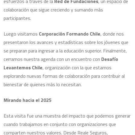
esfuerzos a través de la
Red de Fundaciones
, un espacio de
colaboración que sigue creciendo y sumando más
participantes.
Luego visitamos
Corporación Formando Chile
, donde nos
presentaron los avances y estadísticas sobre los jóvenes que
se preparan para ingresar a la educación superior. Finalmente,
cerramos nuestra agenda con un encuentro con
Desafío
Levantemos Chile
, organización con la que estamos
explorando nuevas formas de colaboración para contribuir al
bienestar de quienes más lo necesitan.
Mirando hacia el 2025
Esta visita fue una muestra del impacto que podemos generar
cuando trabajamos en conjunto con organizaciones que
comparten nuestros valores. Desde Reale Seguros,