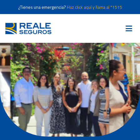
¿Tienes una emergencia?
Haz click aquí y llama al *1515