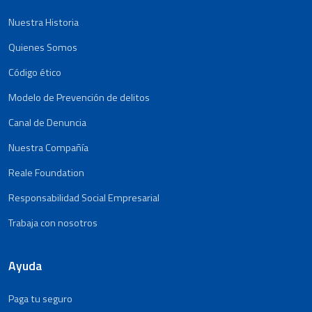
Nuestra Historia
Quienes Somos
Código ético
Modelo de Prevención de delitos
Canal de Denuncia
Nuestra Compañía
Reale Foundation
Responsabilidad Social Empresarial
Trabaja con nosotros
Ayuda
Paga tu seguro