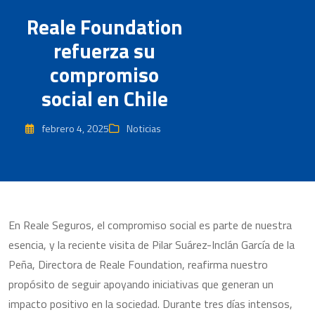
Reale Foundation
refuerza su
compromiso
social en Chile
febrero 4, 2025
Noticias
En Reale Seguros, el compromiso social es parte de nuestra
esencia, y la reciente visita de Pilar Suárez-Inclán García de la
Peña, Directora de Reale Foundation, reafirma nuestro
propósito de seguir apoyando iniciativas que generan un
impacto positivo en la sociedad. Durante tres días intensos,