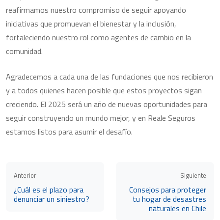
reafirmamos nuestro compromiso de seguir apoyando
iniciativas que promuevan el bienestar y la inclusión,
fortaleciendo nuestro rol como agentes de cambio en la
comunidad.
Agradecemos a cada una de las fundaciones que nos recibieron
y a todos quienes hacen posible que estos proyectos sigan
creciendo. El 2025 será un año de nuevas oportunidades para
seguir construyendo un mundo mejor, y en Reale Seguros
estamos listos para asumir el desafío.
Anterior
Siguiente
¿Cuál es el plazo para
Consejos para proteger
denunciar un siniestro?
tu hogar de desastres
naturales en Chile