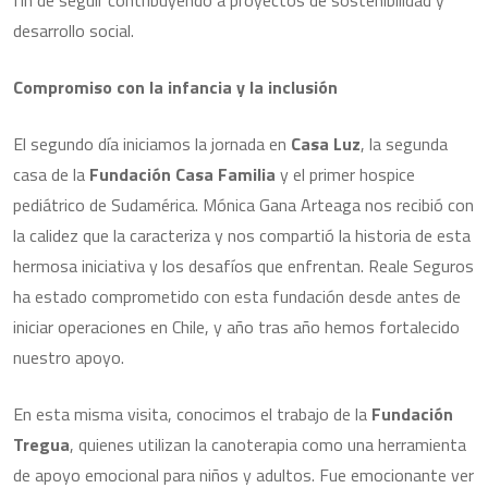
fin de seguir contribuyendo a proyectos de sostenibilidad y
desarrollo social.
Compromiso con la infancia y la inclusión
El segundo día iniciamos la jornada en
Casa Luz
, la segunda
casa de la
Fundación Casa Familia
y el primer hospice
pediátrico de Sudamérica. Mónica Gana Arteaga nos recibió con
la calidez que la caracteriza y nos compartió la historia de esta
hermosa iniciativa y los desafíos que enfrentan. Reale Seguros
ha estado comprometido con esta fundación desde antes de
iniciar operaciones en Chile, y año tras año hemos fortalecido
nuestro apoyo.
En esta misma visita, conocimos el trabajo de la
Fundación
Tregua
, quienes utilizan la canoterapia como una herramienta
de apoyo emocional para niños y adultos. Fue emocionante ver