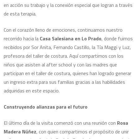
en acción su trabajo y la conexión especial que logran a través
de esta terapia.
Con el corazón lleno de emociones, continuamos nuestro
recorrido hacia la
Casa Salesiana en Lo Prado
, donde fuimos
recibidos por Sor Anita, Fernando Castillo, la Tía Maggi y Luz,
profesora del taller de costura. Aquí compartimos con los
niños que asisten al after school y con las madres que
participan en el taller de costura, quienes han logrado generar
un ingreso extra para sus familias gracias a las habilidades
adquiridas en este espacio.
Construyendo alianzas para el futuro
El último día de la visita comenzó con una reunión con
Rosa
Madera Núñez
, con quien compartimos el propósito de unir