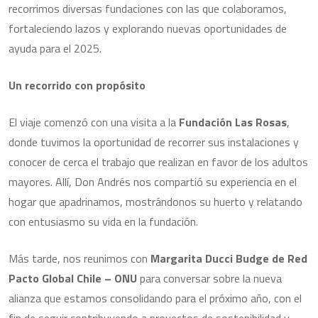
recorrimos diversas fundaciones con las que colaboramos,
fortaleciendo lazos y explorando nuevas oportunidades de
ayuda para el 2025.
Un recorrido con propósito
El viaje comenzó con una visita a la
Fundación Las Rosas
,
donde tuvimos la oportunidad de recorrer sus instalaciones y
conocer de cerca el trabajo que realizan en favor de los adultos
mayores. Allí, Don Andrés nos compartió su experiencia en el
hogar que apadrinamos, mostrándonos su huerto y relatando
con entusiasmo su vida en la fundación.
Más tarde, nos reunimos con
Margarita Ducci Budge de Red
Pacto Global Chile – ONU
para conversar sobre la nueva
alianza que estamos consolidando para el próximo año, con el