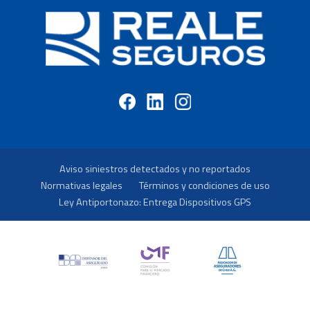
Aviso siniestros detectados y no reportados
Normativas legales
Términos y condiciones de uso
Ley Antiportonazo: Entrega Dispositivos GPS