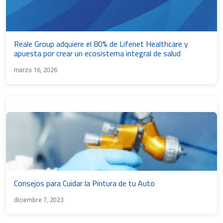
Reale Group adquiere el 80% de Lifenet Healthcare y
apuesta por crear un ecosistema integral de salud
marzo 16, 2026
Consejos para Cuidar la Pintura de tu Auto
diciembre 7, 2023