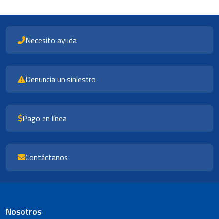
Necesito ayuda
Denuncia un siniestro
Pago en línea
Contáctanos
Nosotros