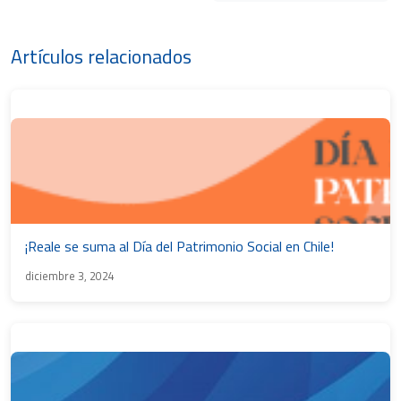
Artículos relacionados
¡Reale se suma al Día del Patrimonio Social en Chile!
diciembre 3, 2024