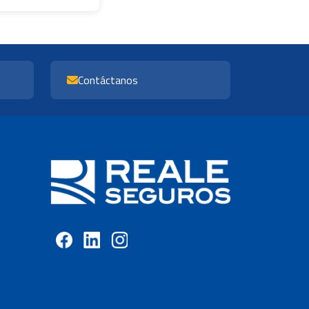
Contáctanos