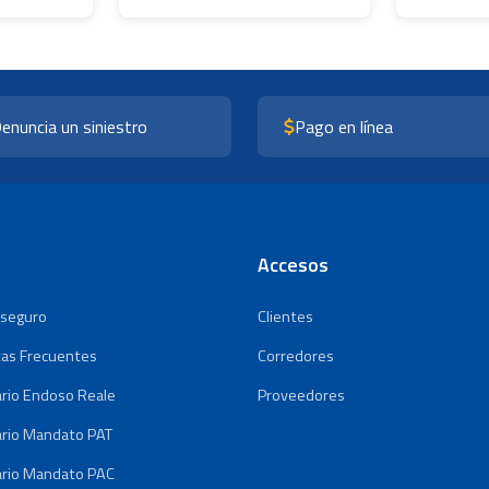
enuncia un siniestro
Pago en línea
Accesos
 seguro
Clientes
as Frecuentes
Corredores
rio Endoso Reale
Proveedores
rio Mandato PAT
rio Mandato PAC