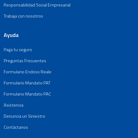
Responsabilidad Social Empresarial
Trabaja con nosotros
Ayuda
Paga tu seguro
Preguntas Frecuentes
Formulario Endoso Reale
Formulario Mandato PAT
Formulario Mandato PAC
Asistencia
Denuncia un Siniestro
Contáctanos