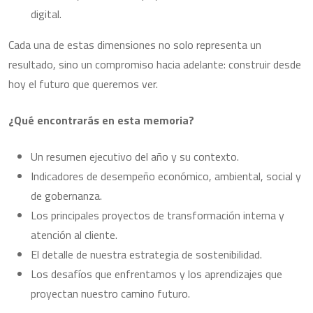
digital.
Cada una de estas dimensiones no solo representa un
resultado, sino un compromiso hacia adelante: construir desde
hoy el futuro que queremos ver.
¿Qué encontrarás en esta memoria?
Un resumen ejecutivo del año y su contexto.
Indicadores de desempeño económico, ambiental, social y
de gobernanza.
Los principales proyectos de transformación interna y
atención al cliente.
El detalle de nuestra estrategia de sostenibilidad.
Los desafíos que enfrentamos y los aprendizajes que
proyectan nuestro camino futuro.