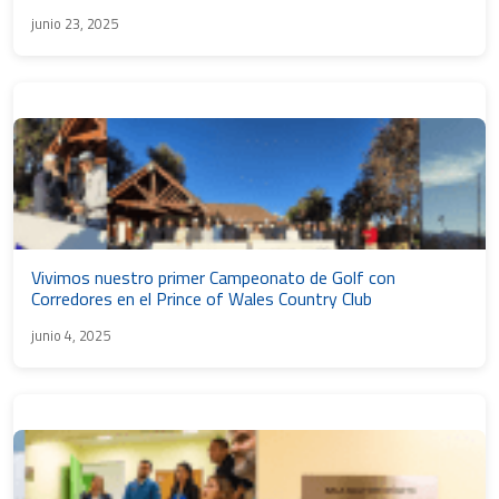
junio 23, 2025
Vivimos nuestro primer Campeonato de Golf con
Corredores en el Prince of Wales Country Club
junio 4, 2025