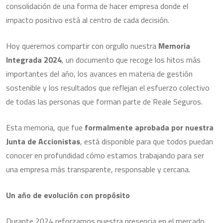
consolidación de una forma de hacer empresa donde el
impacto positivo está al centro de cada decisión.
Hoy queremos compartir con orgullo nuestra
Memoria
Integrada 2024
, un documento que recoge los hitos más
importantes del año, los avances en materia de gestión
sostenible y los resultados que reflejan el esfuerzo colectivo
de todas las personas que forman parte de Reale Seguros.
Esta memoria, que fue
formalmente aprobada por nuestra
Junta de Accionistas
, está disponible para que todos puedan
conocer en profundidad cómo estamos trabajando para ser
una empresa más transparente, responsable y cercana.
Un año de evolución con propósito
Durante 2024 reforzamos nuestra presencia en el mercado