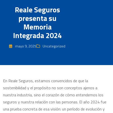
Reale Seguros
presenta su
Memoria
Integrada 2024
mayo 9, 2025
Uncategorized
En Reale Seguros, estamos convencidos de que la
sostenibilidad y el propósito no son conceptos ajenos a
nuestra industria, sino el corazón de cómo entendemos los
seguros y nuestra relación con las personas. El año 2024 fue
una prueba concreta de esa visión: un período de evolución y