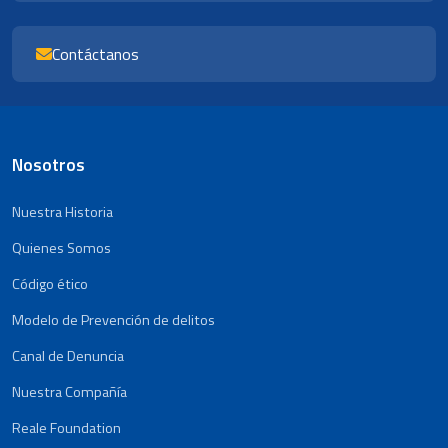
Contáctanos
Nosotros
Nuestra Historia
Quienes Somos
Código ético
Modelo de Prevención de delitos
Canal de Denuncia
Nuestra Compañía
Reale Foundation