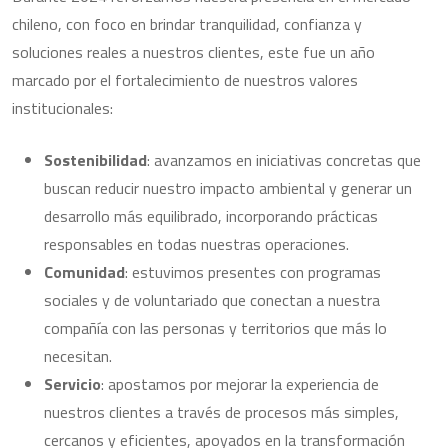
chileno, con foco en brindar tranquilidad, confianza y
soluciones reales a nuestros clientes, este fue un año
marcado por el fortalecimiento de nuestros valores
institucionales:
Sostenibilidad
: avanzamos en iniciativas concretas que
buscan reducir nuestro impacto ambiental y generar un
desarrollo más equilibrado, incorporando prácticas
responsables en todas nuestras operaciones.
Comunidad
: estuvimos presentes con programas
sociales y de voluntariado que conectan a nuestra
compañía con las personas y territorios que más lo
necesitan.
Servicio
: apostamos por mejorar la experiencia de
nuestros clientes a través de procesos más simples,
cercanos y eficientes, apoyados en la transformación