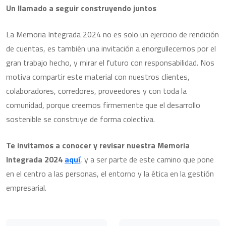
Un llamado a seguir construyendo juntos
La Memoria Integrada 2024 no es solo un ejercicio de rendición
de cuentas, es también una invitación a enorgullecernos por el
gran trabajo hecho, y mirar el futuro con responsabilidad. Nos
motiva compartir este material con nuestros clientes,
colaboradores, corredores, proveedores y con toda la
comunidad, porque creemos firmemente que el desarrollo
sostenible se construye de forma colectiva.
Te invitamos a conocer y revisar nuestra Memoria
Integrada 2024
aquí
, y a ser parte de este camino que pone
en el centro a las personas, el entorno y la ética en la gestión
empresarial.