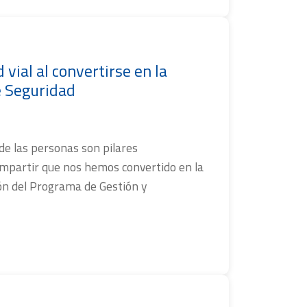
vial al convertirse en la
e Seguridad
de las personas son pilares
ompartir que nos hemos convertido en la
ión del Programa de Gestión y