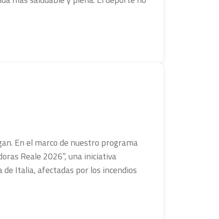
igan. En el marco de nuestro programa
oras Reale 2026”, una iniciativa
 de Italia, afectadas por los incendios