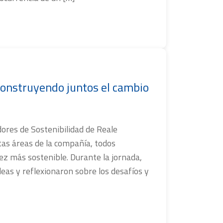
onstruyendo juntos el cambio
res de Sostenibilidad de Reale
tas áreas de la compañía, todos
z más sostenible. Durante la jornada,
eas y reflexionaron sobre los desafíos y